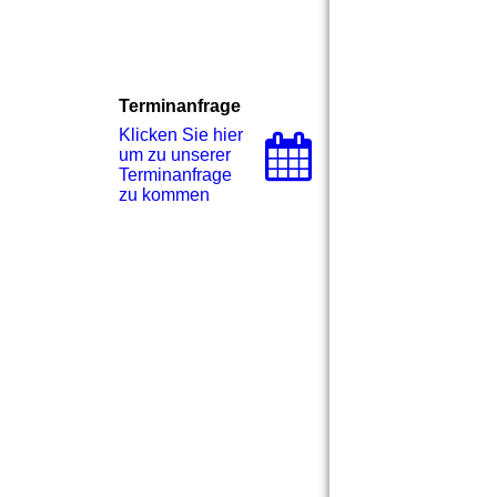
Terminanfrage
Klicken Sie hier
um zu unserer
Terminanfrage
zu kommen