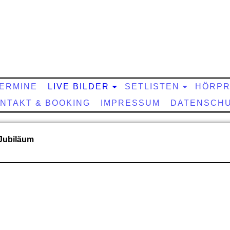
ERMINE
LIVE BILDER
SETLISTEN
HÖRPR
NTAKT & BOOKING
IMPRESSUM
DATENSCH
 Jubiläum