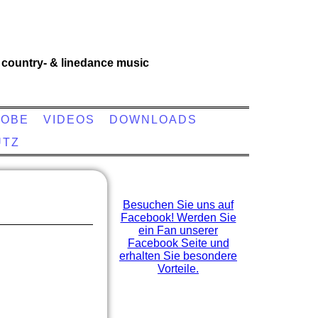
country- & linedance music
OBE
VIDEOS
DOWNLOADS
UTZ
Besuchen Sie uns auf
Facebook! Werden Sie
ein Fan unserer
Facebook Seite und
erhalten Sie besondere
Vorteile.